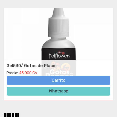
Gel530/ Gotas de Placer
Precio:
45.000 Gs.
Carrito
Whatsapp