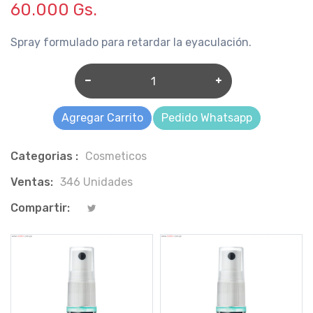
60.000 Gs.
Spray formulado para retardar la eyaculación.
Agregar Carrito
Pedido Whatsapp
Categorias :
Cosmeticos
Ventas:
346 Unidades
Compartir: