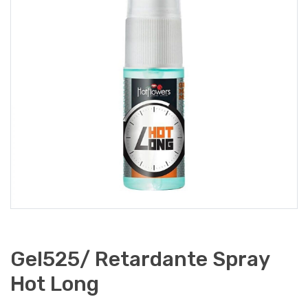
Gel525/ Retardante Spray
Hot Long