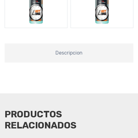
Descripcion
PRODUCTOS
RELACIONADOS